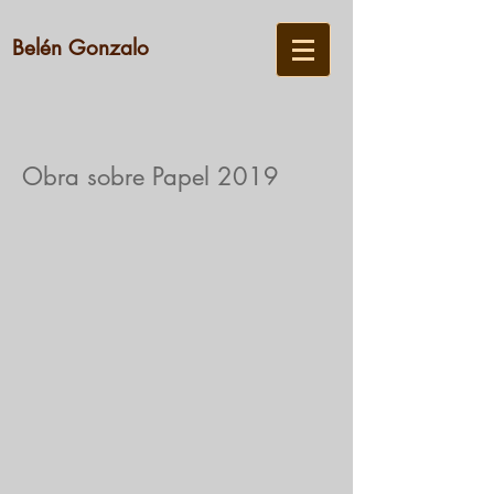
Belén Gonzalo
Obra sobre Papel 2019